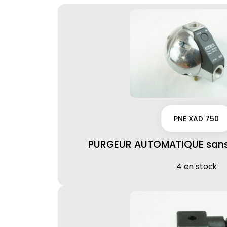
PNE XAD 750
PURGEUR AUTOMATIQUE sans 
4 en stock