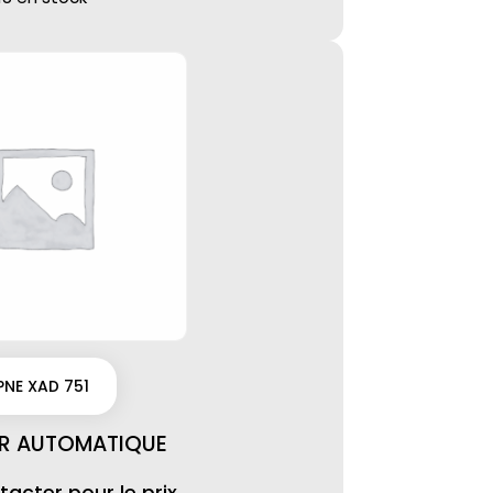
PNE XAD 751
R AUTOMATIQUE