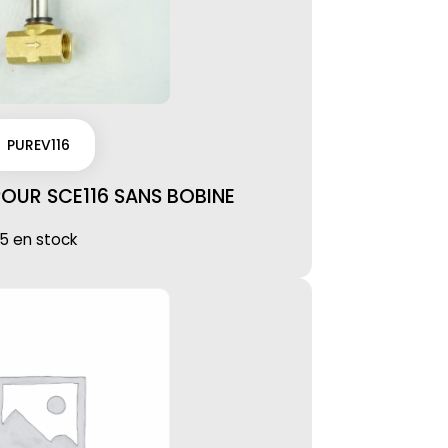
PUREV116
OUR SCE116 SANS BOBINE
5 en stock