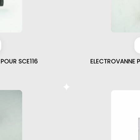
POUR SCE116
ELECTROVANNE P