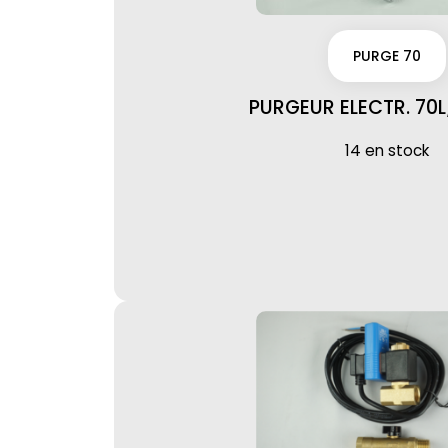
PURGE 70
PURGEUR ELECTR. 70L
14 en stock