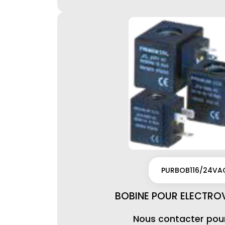
PURBOB116/24VA
BOBINE POUR ELECTRO
Nous contacter pour 