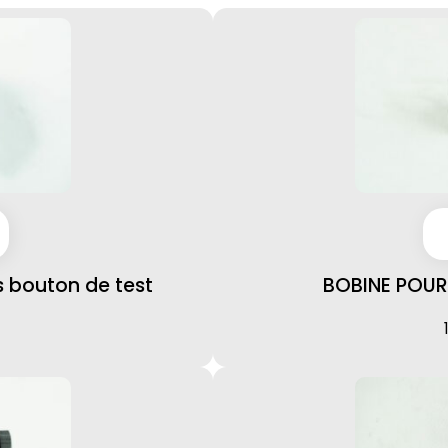
bouton de test
BOBINE POUR