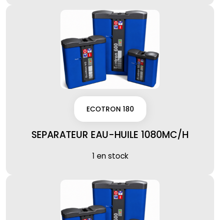
ECOTRON 180
SEPARATEUR EAU-HUILE 1080MC/H
1 en stock