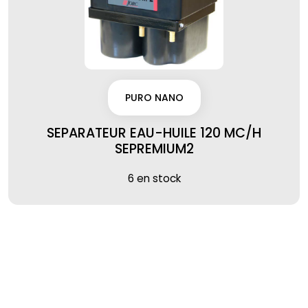
PURO NANO
SEPARATEUR EAU-HUILE 120 MC/H
SEPREMIUM2
6 en stock