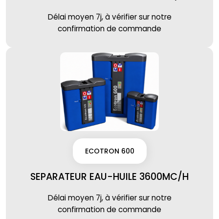
Délai moyen 7j, à vérifier sur notre
confirmation de commande
ECOTRON 600
SEPARATEUR EAU-HUILE 3600MC/H
Délai moyen 7j, à vérifier sur notre
confirmation de commande