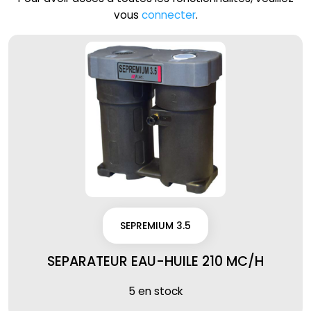
vous
connecter
.
SEPREMIUM 3.5
SEPARATEUR EAU-HUILE 210 MC/H
5 en stock