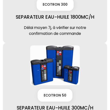
ECOTRON 300
SEPARATEUR EAU-HUILE 1800MC/H
Délai moyen 7j, à vérifier sur notre
confirmation de commande
ECOTRON 50
SEPARATEUR EAU-HUILE 300MC/H