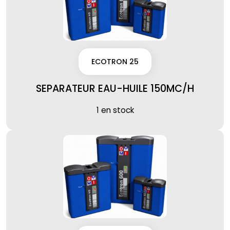
ECOTRON 25
SEPARATEUR EAU-HUILE 150MC/H
1 en stock