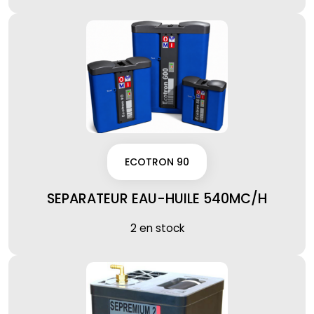
ECOTRON 90
SEPARATEUR EAU-HUILE 540MC/H
2 en stock