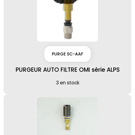
PURGE SC-AAF
PURGEUR AUTO FILTRE OMI série ALPS
3 en stock