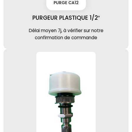
PURGE CA12
PURGEUR PLASTIQUE 1/2″
Délai moyen 7j, à vérifier sur notre
confirmation de commande