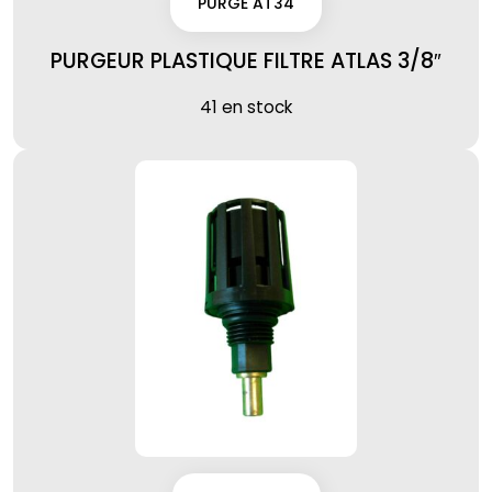
PURGE AT34
PURGEUR PLASTIQUE FILTRE ATLAS 3/8″
41 en stock