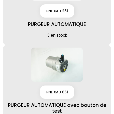
PNE XAD 251
PURGEUR AUTOMATIQUE
3 en stock
PNE XAD 651
PURGEUR AUTOMATIQUE avec bouton de
test