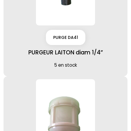
PURGE DA41
PURGEUR LAITON diam 1/4”
5 en stock