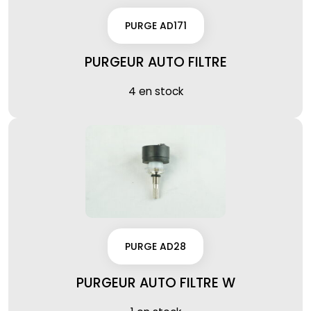
PURGE AD171
PURGEUR AUTO FILTRE
4 en stock
PURGE AD28
PURGEUR AUTO FILTRE W