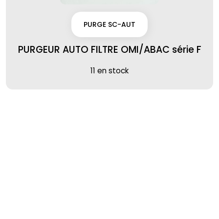
PURGE SC-AUT
PURGEUR AUTO FILTRE OMI/ABAC série F
11 en stock