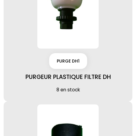
PURGE DH1
PURGEUR PLASTIQUE FILTRE DH
8 en stock