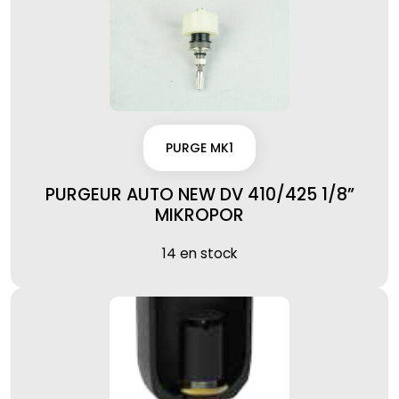
PURGE MK1
PURGEUR AUTO NEW DV 410/425 1/8”
MIKROPOR
14 en stock