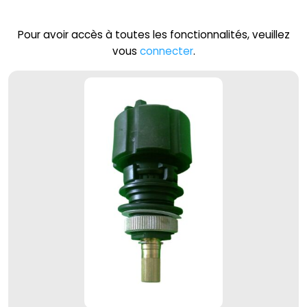
Pour avoir accès à toutes les fonctionnalités, veuillez
vous
connecter
.