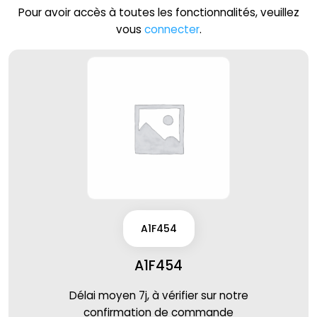
Pour avoir accès à toutes les fonctionnalités, veuillez
vous
connecter
.
A1F454
A1F454
Délai moyen 7j, à vérifier sur notre
confirmation de commande