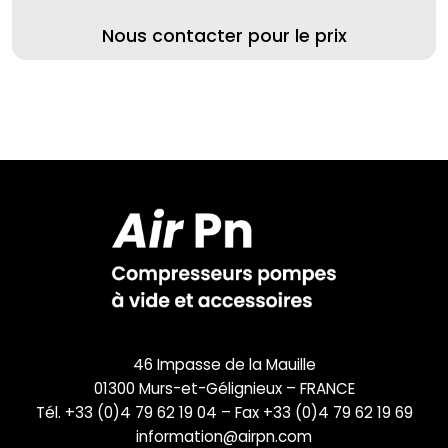
Nous contacter pour le prix
46 Impasse de la Mauille
01300 Murs-et-Gélignieux – FRANCE
Tél. +33 (0)4 79 62 19 04 – Fax +33 (0)4 79 62 19 69
information@airpn.com