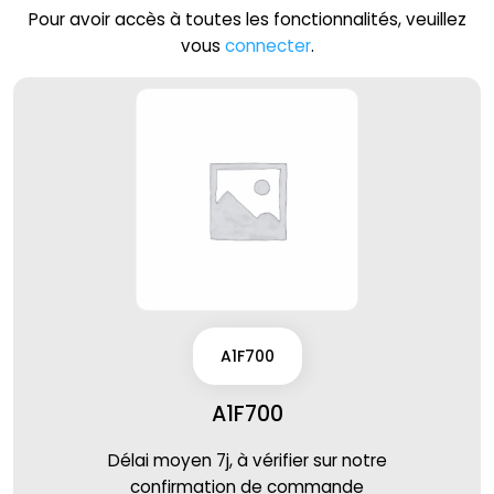
Pour avoir accès à toutes les fonctionnalités, veuillez
vous
connecter
.
A1F700
A1F700
Délai moyen 7j, à vérifier sur notre
confirmation de commande