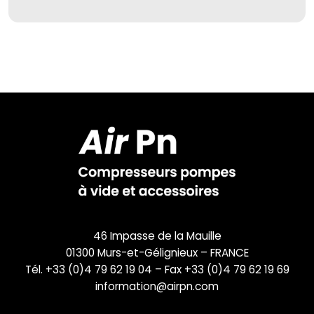
46 Impasse de la Mauille
01300 Murs-et-Gélignieux – FRANCE
Tél. +33 (0)4 79 62 19 04 – Fax +33 (0)4 79 62 19 69
information@airpn.com