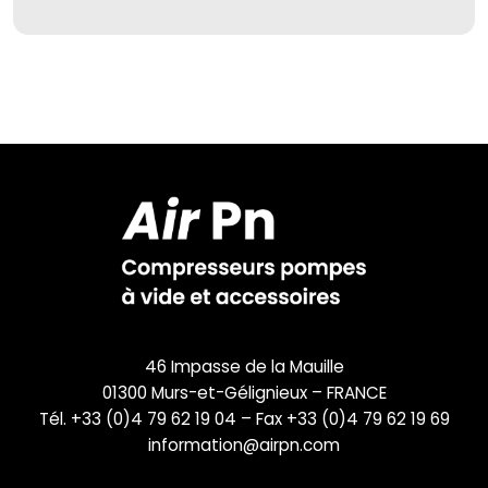
46 Impasse de la Mauille
01300 Murs-et-Gélignieux – FRANCE
Tél. +33 (0)4 79 62 19 04 – Fax +33 (0)4 79 62 19 69
information@airpn.com