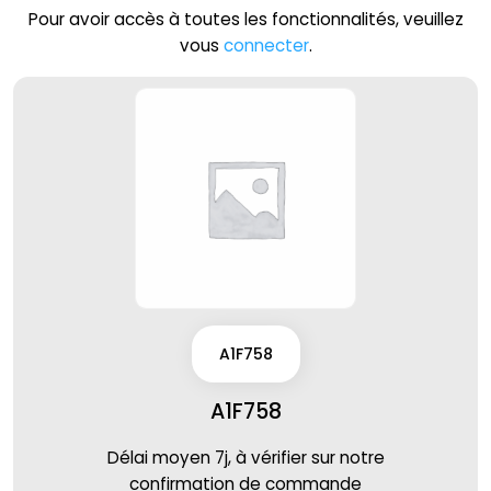
Pour avoir accès à toutes les fonctionnalités, veuillez
vous
connecter
.
A1F758
A1F758
Délai moyen 7j, à vérifier sur notre
confirmation de commande