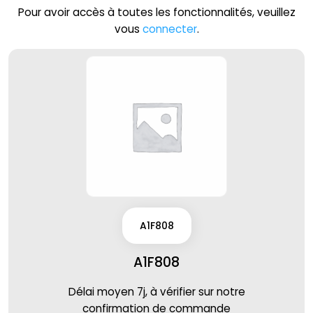
Pour avoir accès à toutes les fonctionnalités, veuillez
vous
connecter
.
A1F808
A1F808
Délai moyen 7j, à vérifier sur notre
confirmation de commande