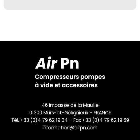
46 Impasse de la Mauille
01300 Murs-et-Gélignieux – FRANCE
Tél. +33 (0)4 79 62 19 04 – Fax +33 (0)4 79 62 19 69
information@airpn.com