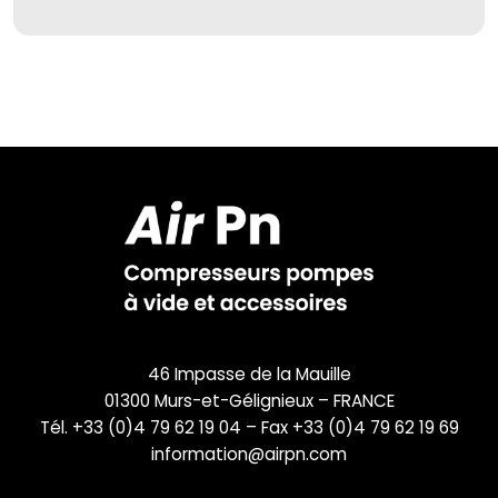
46 Impasse de la Mauille
01300 Murs-et-Gélignieux – FRANCE
Tél. +33 (0)4 79 62 19 04 – Fax +33 (0)4 79 62 19 69
information@airpn.com