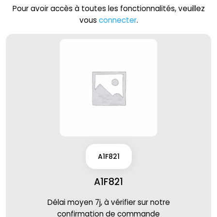
Pour avoir accès à toutes les fonctionnalités, veuillez
vous
connecter
.
A1F821
A1F821
Délai moyen 7j, à vérifier sur notre
confirmation de commande