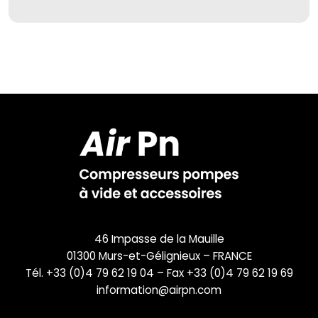
46 Impasse de la Mauille
01300 Murs-et-Gélignieux – FRANCE
Tél. +33 (0)4 79 62 19 04 – Fax +33 (0)4 79 62 19 69
information@airpn.com