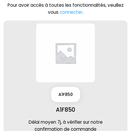
Pour avoir accès à toutes les fonctionnalités, veuillez
vous
connecter
.
A1F850
A1F850
Délai moyen 7j, à vérifier sur notre
confirmation de commande