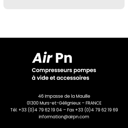
46 Impasse de la Mauille
01300 Murs-et-Gélignieux – FRANCE
Tél. +33 (0)4 79 62 19 04 – Fax +33 (0)4 79 62 19 69
information@airpn.com