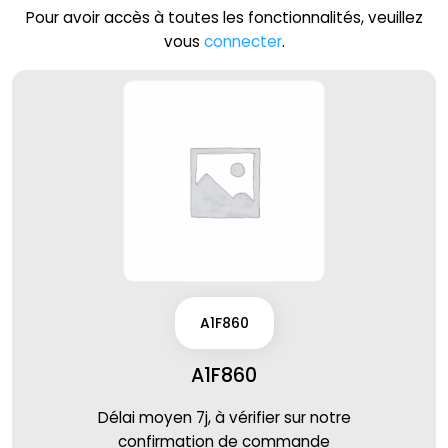
Pour avoir accès à toutes les fonctionnalités, veuillez
vous
connecter
.
A1F860
A1F860
Délai moyen 7j, à vérifier sur notre
confirmation de commande