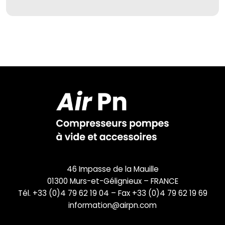
46 Impasse de la Mauille
01300 Murs-et-Gélignieux – FRANCE
Tél. +33 (0)4 79 62 19 04 – Fax +33 (0)4 79 62 19 69
information@airpn.com