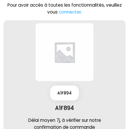
Pour avoir accès à toutes les fonctionnalités, veuillez
vous
connecter
.
A1F894
A1F894
Délai moyen 7j, à vérifier sur notre
confirmation de commande