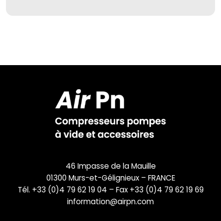
46 Impasse de la Mauille
01300 Murs-et-Gélignieux – FRANCE
Tél. +33 (0)4 79 62 19 04 – Fax +33 (0)4 79 62 19 69
information@airpn.com