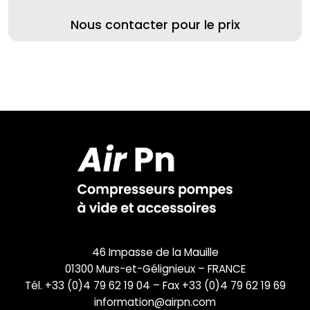
Nous contacter pour le prix
46 Impasse de la Mauille
01300 Murs-et-Gélignieux – FRANCE
Tél. +33 (0)4 79 62 19 04 – Fax +33 (0)4 79 62 19 69
information@airpn.com