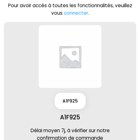
Pour avoir accès à toutes les fonctionnalités, veuillez
vous
connecter
.
A1F925
A1F925
Délai moyen 7j, à vérifier sur notre
confirmation de commande