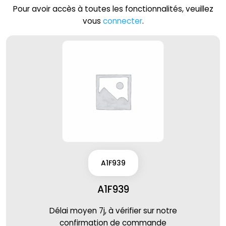
Pour avoir accès à toutes les fonctionnalités, veuillez
vous
connecter
.
A1F939
A1F939
Délai moyen 7j, à vérifier sur notre
confirmation de commande