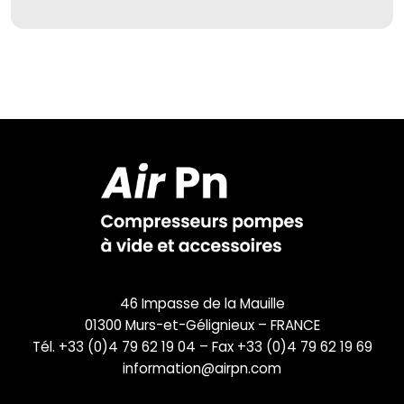
46 Impasse de la Mauille
01300 Murs-et-Gélignieux – FRANCE
Tél. +33 (0)4 79 62 19 04 – Fax +33 (0)4 79 62 19 69
information@airpn.com