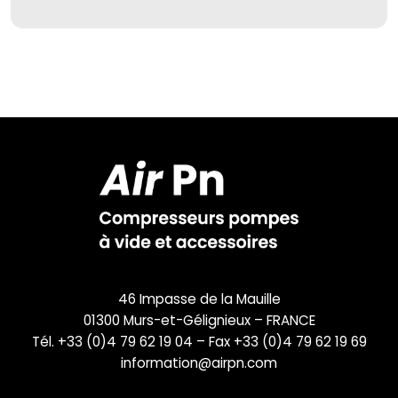
46 Impasse de la Mauille
01300 Murs-et-Gélignieux – FRANCE
Tél. +33 (0)4 79 62 19 04 – Fax +33 (0)4 79 62 19 69
information@airpn.com