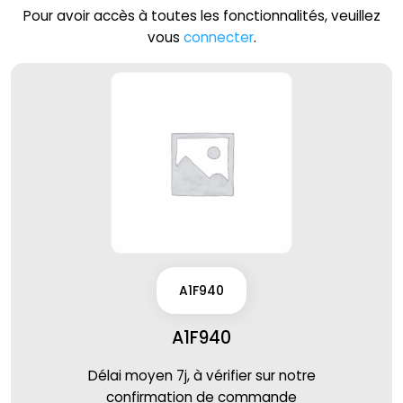
Pour avoir accès à toutes les fonctionnalités, veuillez
vous
connecter
.
A1F940
A1F940
Délai moyen 7j, à vérifier sur notre
confirmation de commande