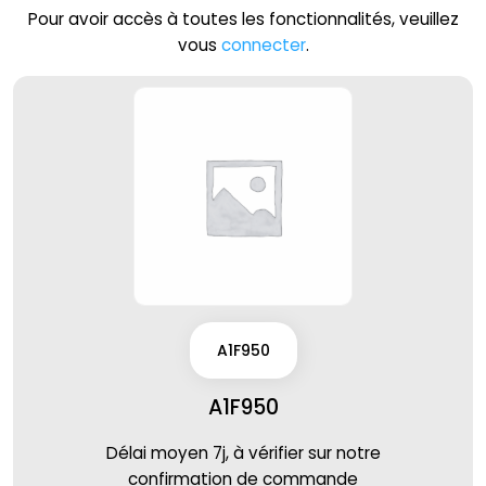
Pour avoir accès à toutes les fonctionnalités, veuillez
vous
connecter
.
A1F950
A1F950
Délai moyen 7j, à vérifier sur notre
confirmation de commande