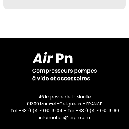
46 Impasse de la Mauille
01300 Murs-et-Gélignieux – FRANCE
Tél. +33 (0)4 79 62 19 04 – Fax +33 (0)4 79 62 19 69
information@airpn.com