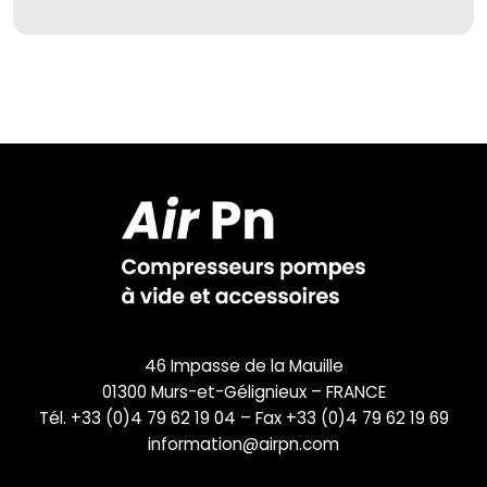
46 Impasse de la Mauille
01300 Murs-et-Gélignieux – FRANCE
Tél. +33 (0)4 79 62 19 04 – Fax +33 (0)4 79 62 19 69
information@airpn.com