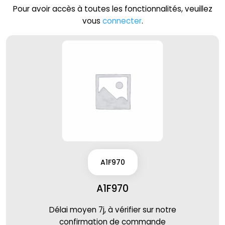
Pour avoir accès à toutes les fonctionnalités, veuillez
vous
connecter
.
A1F970
A1F970
Délai moyen 7j, à vérifier sur notre
confirmation de commande