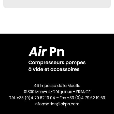
46 Impasse de la Mauille
01300 Murs-et-Gélignieux – FRANCE
Tél. +33 (0)4 79 62 19 04 – Fax +33 (0)4 79 62 19 69
information@airpn.com