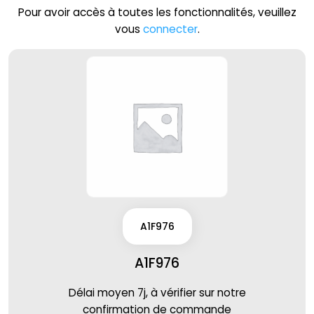
Pour avoir accès à toutes les fonctionnalités, veuillez
vous
connecter
.
A1F976
A1F976
Délai moyen 7j, à vérifier sur notre
confirmation de commande