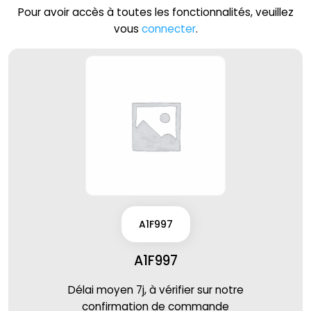
Pour avoir accès à toutes les fonctionnalités, veuillez
vous
connecter
.
A1F997
A1F997
Délai moyen 7j, à vérifier sur notre
confirmation de commande