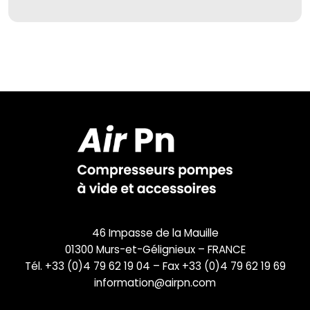
46 Impasse de la Mauille
01300 Murs-et-Gélignieux – FRANCE
Tél. +33 (0)4 79 62 19 04 – Fax +33 (0)4 79 62 19 69
information@airpn.com