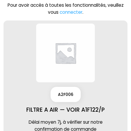
Pour avoir accès à toutes les fonctionnalités, veuillez
vous
connecter
.
A2F006
FILTRE A AIR — VOIR A1F122/P
Délai moyen 7j, à vérifier sur notre
confirmation de commande