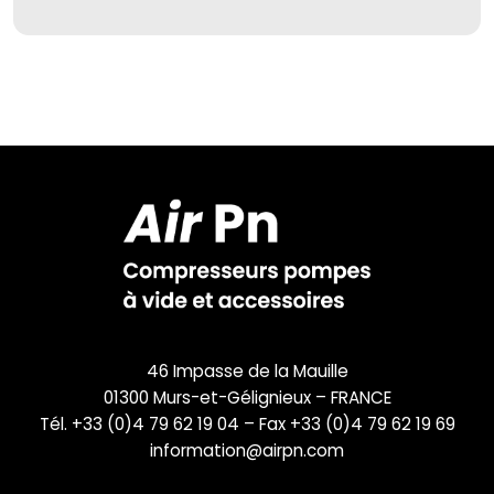
46 Impasse de la Mauille
01300 Murs-et-Gélignieux – FRANCE
Tél. +33 (0)4 79 62 19 04 – Fax +33 (0)4 79 62 19 69
information@airpn.com