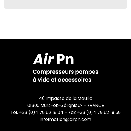
46 Impasse de la Mauille
01300 Murs-et-Gélignieux – FRANCE
Tél. +33 (0)4 79 62 19 04 – Fax +33 (0)4 79 62 19 69
information@airpn.com