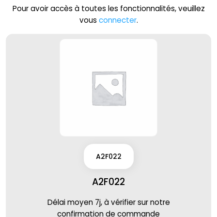
Pour avoir accès à toutes les fonctionnalités, veuillez
vous
connecter
.
A2F022
A2F022
Délai moyen 7j, à vérifier sur notre
confirmation de commande