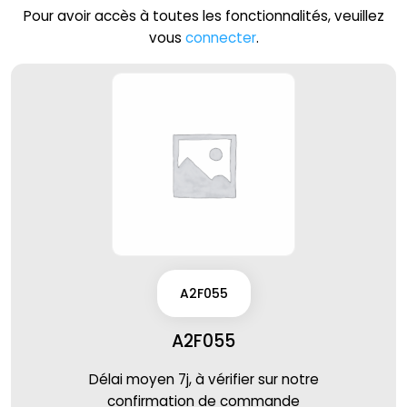
Pour avoir accès à toutes les fonctionnalités, veuillez
vous
connecter
.
A2F055
A2F055
Délai moyen 7j, à vérifier sur notre
confirmation de commande