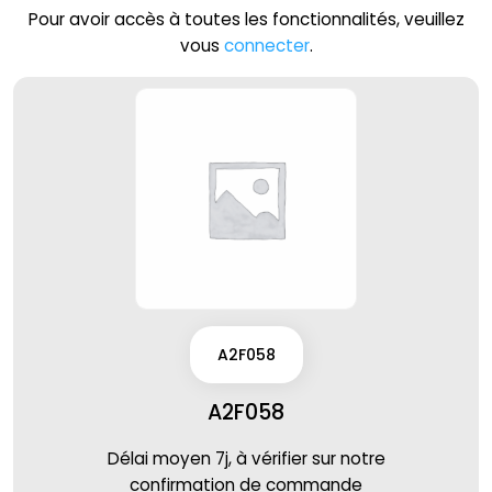
Pour avoir accès à toutes les fonctionnalités, veuillez
vous
connecter
.
A2F058
A2F058
Délai moyen 7j, à vérifier sur notre
confirmation de commande