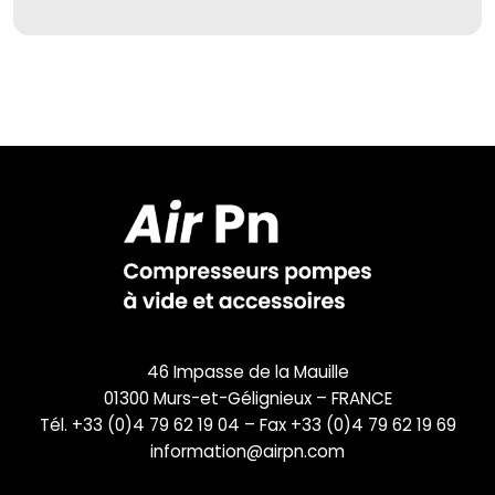
46 Impasse de la Mauille
01300 Murs-et-Gélignieux – FRANCE
Tél. +33 (0)4 79 62 19 04 – Fax +33 (0)4 79 62 19 69
information@airpn.com