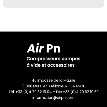
46 Impasse de la Mauille
01300 Murs-et-Gélignieux – FRANCE
Tél. +33 (0)4 79 62 19 04 – Fax +33 (0)4 79 62 19 69
information@airpn.com