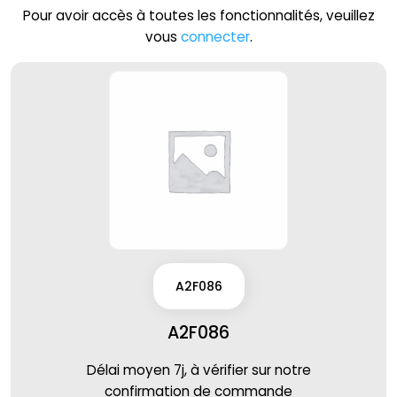
Pour avoir accès à toutes les fonctionnalités, veuillez
vous
connecter
.
A2F086
A2F086
Délai moyen 7j, à vérifier sur notre
confirmation de commande