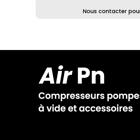
Nous contacter pour 