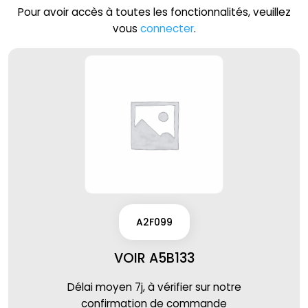
Pour avoir accès à toutes les fonctionnalités, veuillez
vous
connecter
.
A2F099
VOIR A5B133
Délai moyen 7j, à vérifier sur notre
confirmation de commande