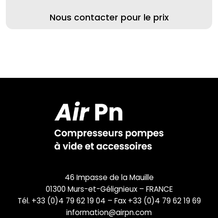
Nous contacter pour le prix
46 Impasse de la Mauille
01300 Murs-et-Gélignieux – FRANCE
Tél. +33 (0)4 79 62 19 04 – Fax +33 (0)4 79 62 19 69
information@airpn.com