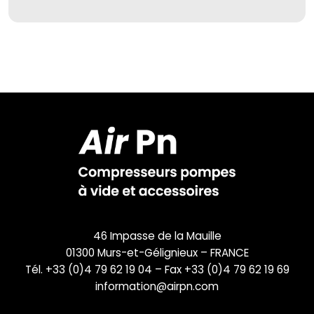
46 Impasse de la Mauille
01300 Murs-et-Gélignieux – FRANCE
Tél. +33 (0)4 79 62 19 04 – Fax +33 (0)4 79 62 19 69
information@airpn.com