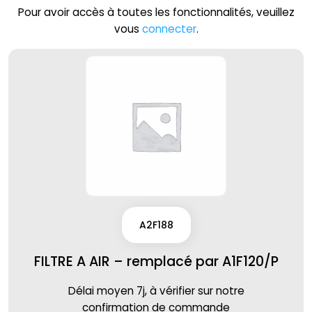
Pour avoir accès à toutes les fonctionnalités, veuillez
vous
connecter
.
A2F188
FILTRE A AIR – remplacé par A1F120/P
Délai moyen 7j, à vérifier sur notre
confirmation de commande