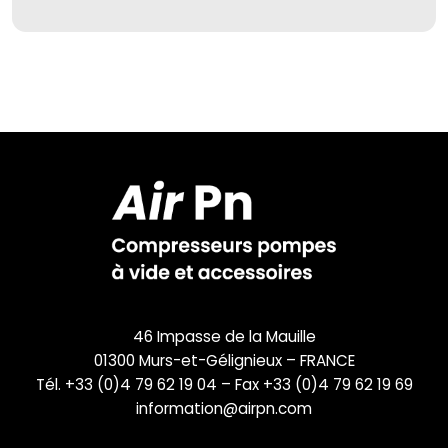
46 Impasse de la Mauille
01300 Murs-et-Gélignieux – FRANCE
Tél. +33 (0)4 79 62 19 04 – Fax +33 (0)4 79 62 19 69
information@airpn.com