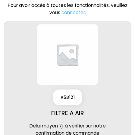
Pour avoir accès à toutes les fonctionnalités, veuillez
vous
connecter
.
A5B121
FILTRE A AIR
Délai moyen 7j, à vérifier sur notre
confirmation de commande