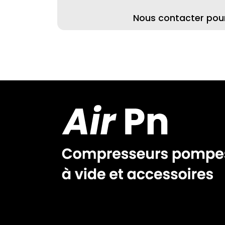
Nous contacter pour 