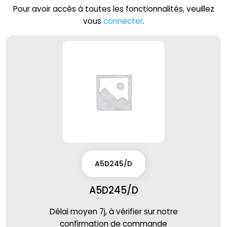
Pour avoir accès à toutes les fonctionnalités, veuillez
vous
connecter
.
A5D245/D
A5D245/D
Délai moyen 7j, à vérifier sur notre
confirmation de commande