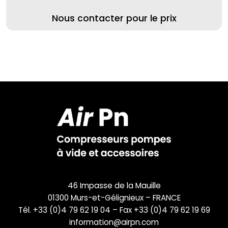
Nous contacter pour le prix
46 Impasse de la Mauille
01300 Murs-et-Gélignieux – FRANCE
Tél. +33 (0)4 79 62 19 04 – Fax +33 (0)4 79 62 19 69
information@airpn.com