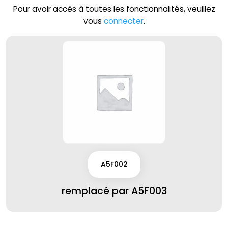
Pour avoir accès à toutes les fonctionnalités, veuillez
vous
connecter
.
A5F002
remplacé par A5F003