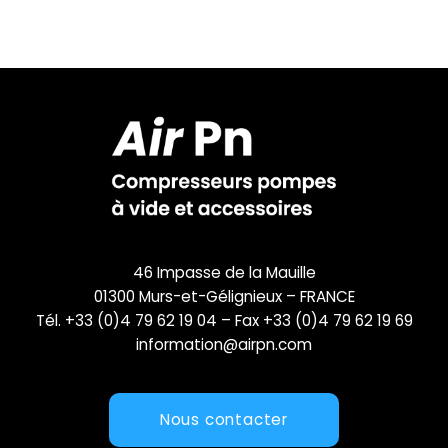
46 Impasse de la Mauille
01300 Murs-et-Gélignieux – FRANCE
Tél. +33 (0)4 79 62 19 04 – Fax +33 (0)4 79 62 19 69
information@airpn.com
Nous contacter