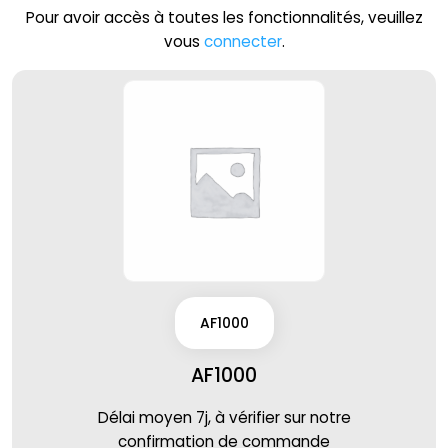
Pour avoir accès à toutes les fonctionnalités, veuillez
vous
connecter
.
AF1000
AF1000
Délai moyen 7j, à vérifier sur notre
confirmation de commande