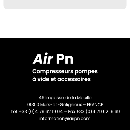
46 Impasse de la Mauille
01300 Murs-et-Gélignieux – FRANCE
Tél. +33 (0)4 79 62 19 04 – Fax +33 (0)4 79 62 19 69
information@airpn.com