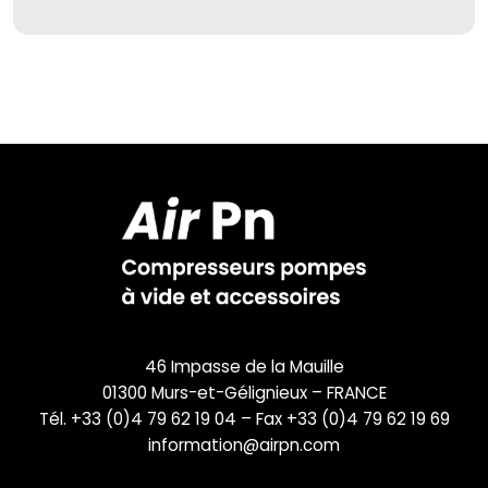
46 Impasse de la Mauille
01300 Murs-et-Gélignieux – FRANCE
Tél. +33 (0)4 79 62 19 04 – Fax +33 (0)4 79 62 19 69
information@airpn.com