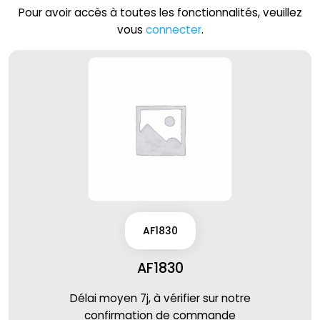
Pour avoir accès à toutes les fonctionnalités, veuillez
vous
connecter
.
AF1830
AF1830
Délai moyen 7j, à vérifier sur notre
confirmation de commande