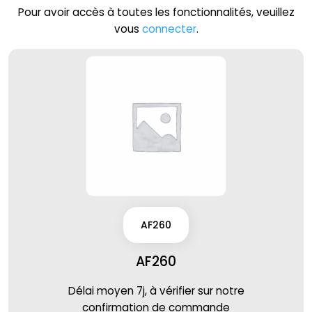
Pour avoir accès à toutes les fonctionnalités, veuillez
vous
connecter
.
AF260
AF260
Délai moyen 7j, à vérifier sur notre
confirmation de commande