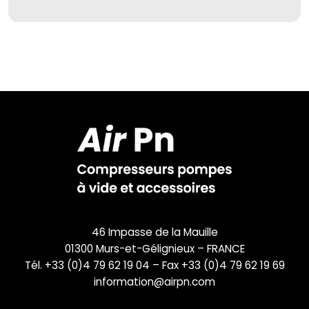
46 Impasse de la Mauille
01300 Murs-et-Gélignieux – FRANCE
Tél. +33 (0)4 79 62 19 04 – Fax +33 (0)4 79 62 19 69
information@airpn.com