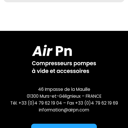
46 Impasse de la Mauille
01300 Murs-et-Gélignieux – FRANCE
Tél. +33 (0)4 79 62 19 04 – Fax +33 (0)4 79 62 19 69
information@airpn.com