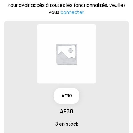
Pour avoir accès à toutes les fonctionnalités, veuillez
vous
connecter
.
AF30
AF30
8 en stock