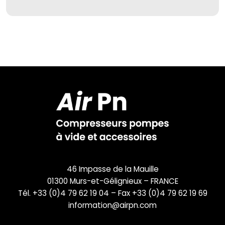
46 Impasse de la Mauille
01300 Murs-et-Gélignieux – FRANCE
Tél. +33 (0)4 79 62 19 04 – Fax +33 (0)4 79 62 19 69
information@airpn.com