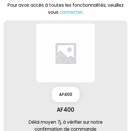
Pour avoir accès à toutes les fonctionnalités, veuillez
vous
connecter
.
AF400
AF400
Délai moyen 7j, à vérifier sur notre
confirmation de commande