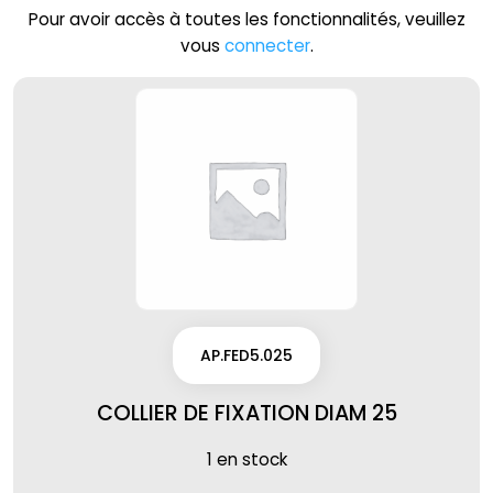
Pour avoir accès à toutes les fonctionnalités, veuillez
vous
connecter
.
AP.FED5.025
COLLIER DE FIXATION DIAM 25
1 en stock