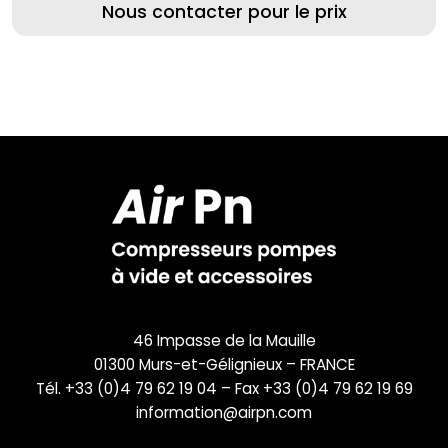
Nous contacter pour le prix
46 Impasse de la Mauille
01300 Murs-et-Gélignieux – FRANCE
Tél. +33 (0)4 79 62 19 04 – Fax +33 (0)4 79 62 19 69
information@airpn.com