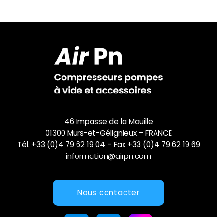
46 Impasse de la Mauille
01300 Murs-et-Gélignieux – FRANCE
Tél. +33 (0)4 79 62 19 04 – Fax +33 (0)4 79 62 19 69
information@airpn.com
Nous contacter