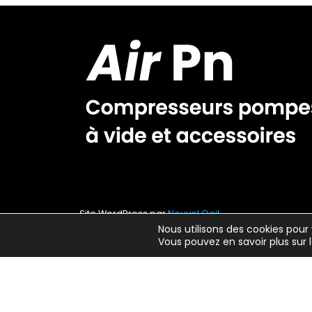
Site WordPress par
Nouvel Oeil
Nous utilisons des cookies pour 
Vous pouvez en savoir plus sur 