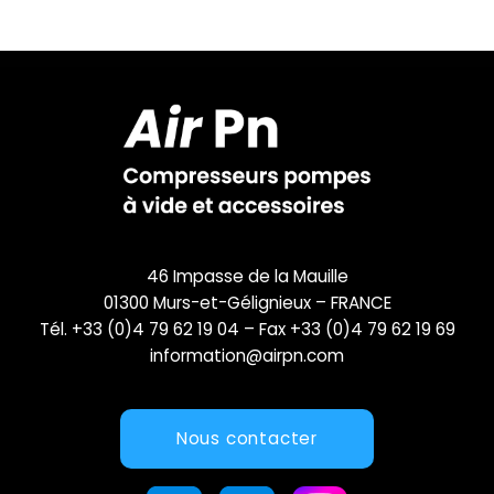
46 Impasse de la Mauille
01300 Murs-et-Gélignieux – FRANCE
Tél. +33 (0)4 79 62 19 04 – Fax +33 (0)4 79 62 19 69
information@airpn.com
Nous contacter