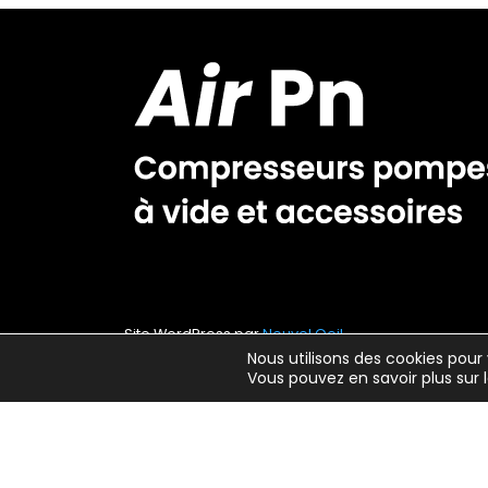
Site WordPress par
Nouvel Oeil
Nous utilisons des cookies pour 
Vous pouvez en savoir plus sur 