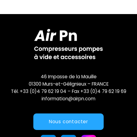
46 Impasse de la Mauille
01300 Murs-et-Gélignieux – FRANCE
Tél. +33 (0)4 79 62 19 04 – Fax +33 (0)4 79 62 19 69
information@airpn.com
Nous contacter