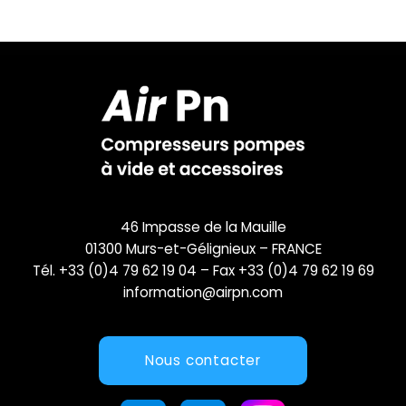
46 Impasse de la Mauille
01300 Murs-et-Gélignieux – FRANCE
Tél. +33 (0)4 79 62 19 04 – Fax +33 (0)4 79 62 19 69
information@airpn.com
Nous contacter