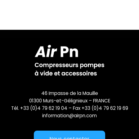
46 Impasse de la Mauille
01300 Murs-et-Gélignieux – FRANCE
Tél. +33 (0)4 79 62 19 04 – Fax +33 (0)4 79 62 19 69
information@airpn.com
Nous contacter