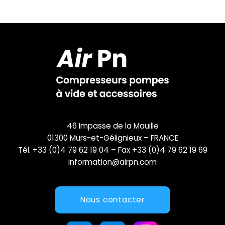
46 Impasse de la Mauille
01300 Murs-et-Gélignieux – FRANCE
Tél. +33 (0)4 79 62 19 04 – Fax +33 (0)4 79 62 19 69
information@airpn.com
Nous contacter