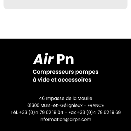
46 Impasse de la Mauille
01300 Murs-et-Gélignieux – FRANCE
Tél. +33 (0)4 79 62 19 04 – Fax +33 (0)4 79 62 19 69
information@airpn.com