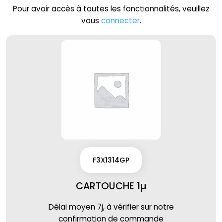
Pour avoir accès à toutes les fonctionnalités, veuillez
vous
connecter
.
F3X1314GP
CARTOUCHE 1µ
Délai moyen 7j, à vérifier sur notre
confirmation de commande