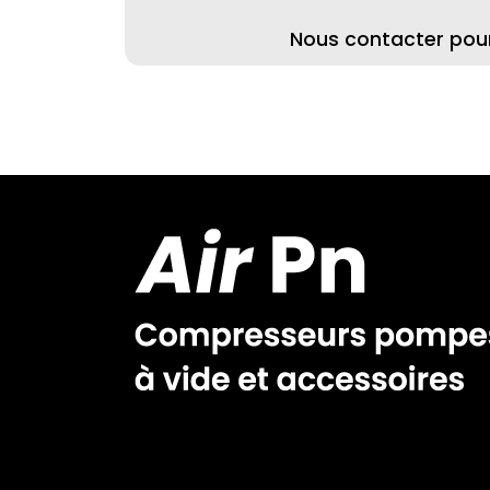
Nous contacter pour 