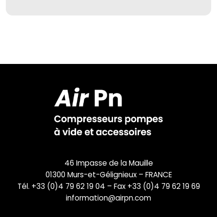
46 Impasse de la Mauille
01300 Murs-et-Gélignieux – FRANCE
Tél. +33 (0)4 79 62 19 04 – Fax +33 (0)4 79 62 19 69
information@airpn.com