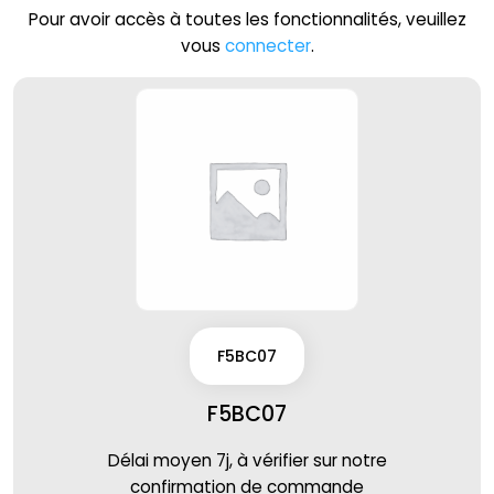
Pour avoir accès à toutes les fonctionnalités, veuillez
vous
connecter
.
F5BC07
F5BC07
Délai moyen 7j, à vérifier sur notre
confirmation de commande