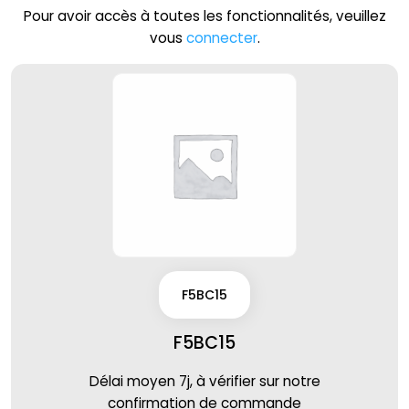
Pour avoir accès à toutes les fonctionnalités, veuillez
vous
connecter
.
F5BC15
F5BC15
Délai moyen 7j, à vérifier sur notre
confirmation de commande