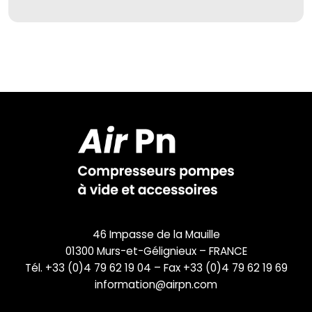
46 Impasse de la Mauille
01300 Murs-et-Gélignieux – FRANCE
Tél. +33 (0)4 79 62 19 04 – Fax +33 (0)4 79 62 19 69
information@airpn.com