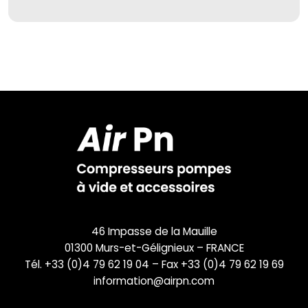
46 Impasse de la Mauille
01300 Murs-et-Gélignieux – FRANCE
Tél. +33 (0)4 79 62 19 04 – Fax +33 (0)4 79 62 19 69
information@airpn.com