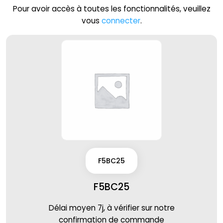
Pour avoir accès à toutes les fonctionnalités, veuillez
vous
connecter
.
F5BC25
F5BC25
Délai moyen 7j, à vérifier sur notre
confirmation de commande